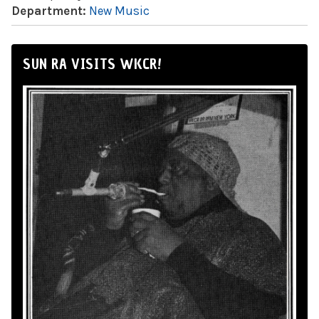
Department:
New Music
SUN RA VISITS WKCR!